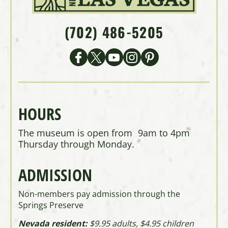
(702) 486-5205
HOURS
The museum is open from 9am to 4pm
Thursday through Monday.
ADMISSION
Non-members pay admission through the
Springs Preserve
Nevada resident:
$9.95 adults, $4.95 children