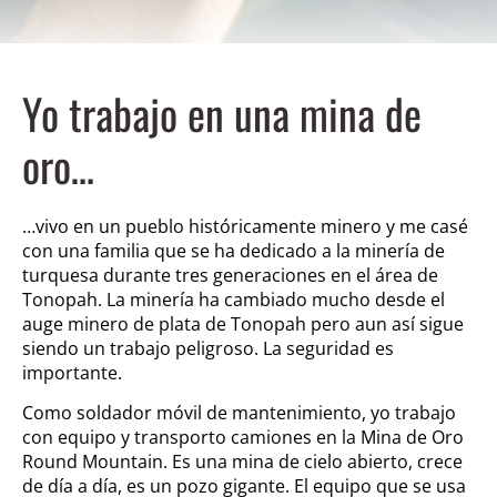
Yo trabajo en una mina de
oro…
…vivo en un pueblo históricamente minero y me casé
con una familia que se ha dedicado a la minería de
turquesa durante tres generaciones en el área de
Tonopah. La minería ha cambiado mucho desde el
auge minero de plata de Tonopah pero aun así sigue
siendo un trabajo peligroso. La seguridad es
importante.
Como soldador móvil de mantenimiento, yo trabajo
con equipo y transporto camiones en la Mina de Oro
Round Mountain. Es una mina de cielo abierto, crece
de día a día, es un pozo gigante. El equipo que se usa