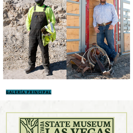
GALERÍA PRINCIPAL