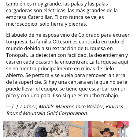
también es muy grande: las palas y las palas
cargadoras son eléctricas, las más grandes de la
empresa Caterpillar. El oro nunca se ve, es
microscópico, solo tierra y piedras.
El abuelo de mi esposa vino de Colorado para extraer
turquesa. La familia Otteson es conocida en todo el
mundo debido a su extracción de turquesa en
Tonopah. La detectan con facilidad, la desentierran y
casi en cada ocasión la encuentran. La turquesa aquí
se encuentra principalmente en minas de cielo
abierto. Se perfora y se vuela para remover la tierra
de la superficie. Si hay una cantera en la que no se le
puede llevar el equipo, se tiene que escarbar con un
pico y con una pala. Eso sí que es mucho trabajo.
—
T. J. Ladner, Mobile Maintenance Welder, Kinross
Round Mountain Gold Corporation